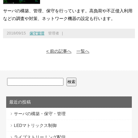
サーバの構築、管理、保守を行っています。高負荷や不正侵入利用
などの調査や対策、ネットワーク機器の設定も行います。
2018/09/15
保守管理
管理者
|
< 前の記事へ
一覧へ
最近の投稿
サーバの構築・保守・管理
LEDマトリックス制御
ライブストリーミング配信