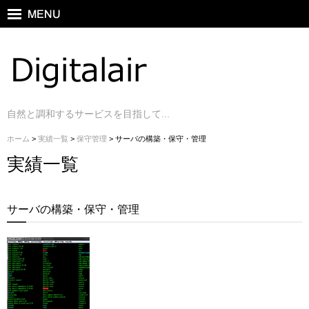
自然と調和するサービスを目指して...
ホーム
>
実績一覧
>
保守管理
> サーバの構築・保守・管理
実績一覧
サーバの構築・保守・管理